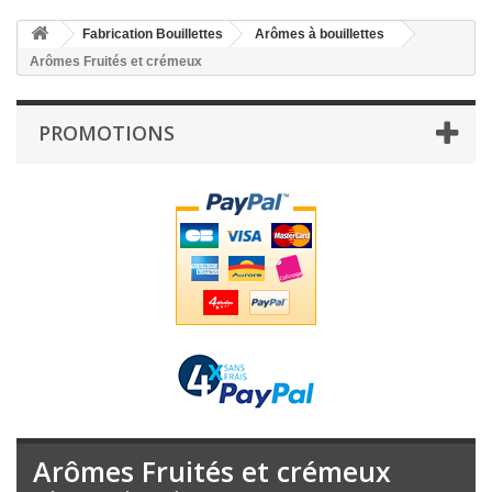
Fabrication Bouillettes
Arômes à bouillettes
Arômes Fruités et crémeux
PROMOTIONS
Arômes Fruités et crémeux