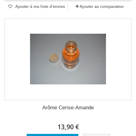
Ajouter à ma liste d'envies
Ajouter au comparateur
Arôme Cerise-Amande
13,90 €