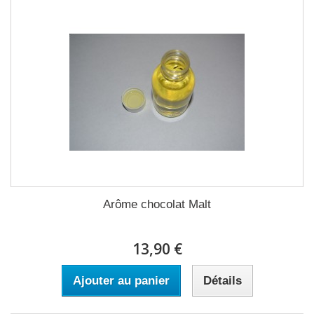
Arôme chocolat Malt
13,90 €
Ajouter au panier
Détails