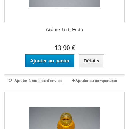
Arôme Tutti Frutti
13,90 €
Ajouter au panier
Détails
Ajouter à ma liste d'envies
Ajouter au comparateur