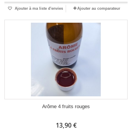
Ajouter à ma liste d'envies
Ajouter au comparateur
Arôme 4 fruits rouges
13,90 €