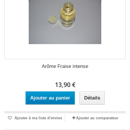
Arôme Fraise intense
13,90 €
Ajouter au panier
Détails
Ajouter à ma liste d'envies
Ajouter au comparateur