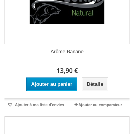
Arôme Banane
13,90 €
Ajouter au panier
Détails
Ajouter à ma liste d'envies
Ajouter au comparateur