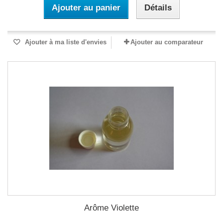
Ajouter au panier
Détails
Ajouter à ma liste d'envies
Ajouter au comparateur
Arôme Violette