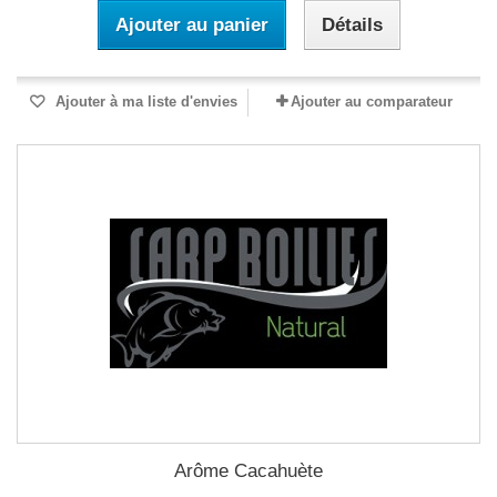
Ajouter au panier
Détails
Ajouter à ma liste d'envies
Ajouter au comparateur
Arôme Cacahuète