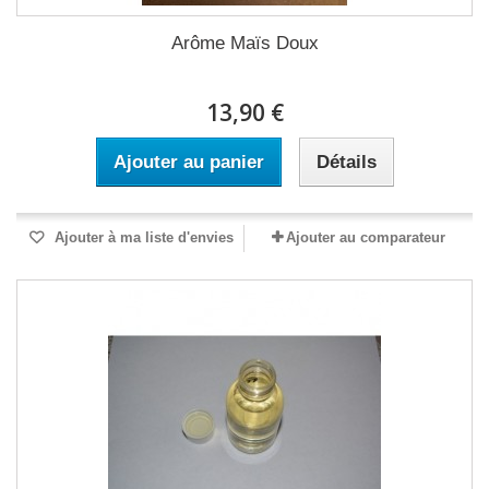
Arôme Maïs Doux
13,90 €
Ajouter au panier
Détails
Ajouter à ma liste d'envies
Ajouter au comparateur