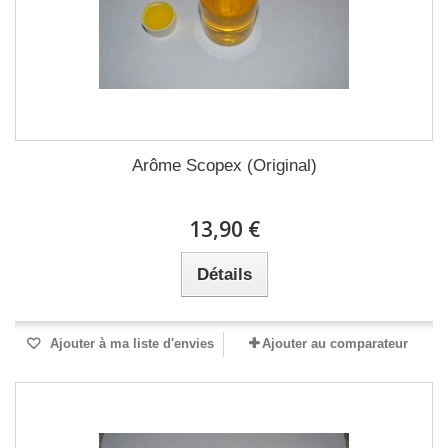
Arôme Scopex (Original)
13,90 €
Détails
Ajouter à ma liste d'envies
Ajouter au comparateur