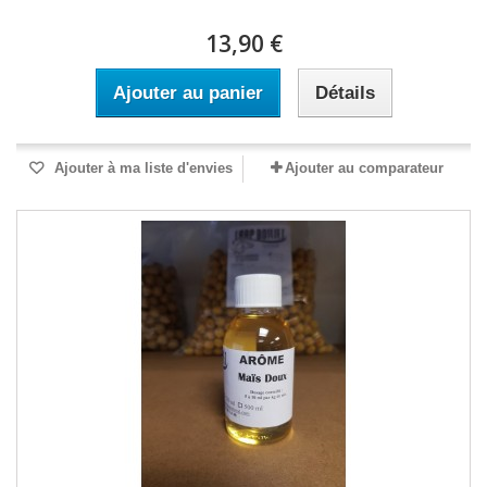
13,90 €
Ajouter au panier
Détails
Ajouter à ma liste d'envies
Ajouter au comparateur