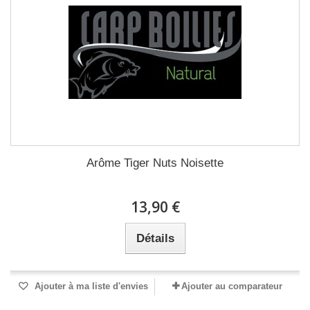
Arôme Tiger Nuts Noisette
13,90 €
Détails
Ajouter à ma liste d'envies
Ajouter au comparateur