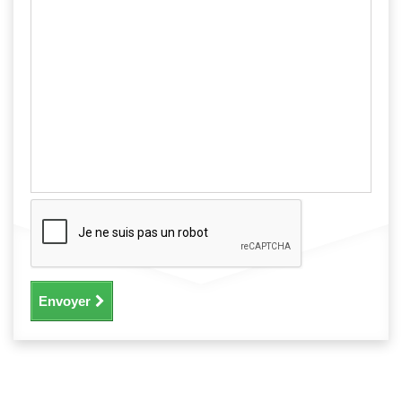
Envoyer