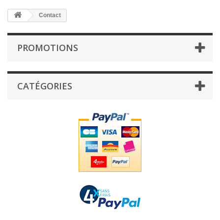
Contact
PROMOTIONS
CATÉGORIES