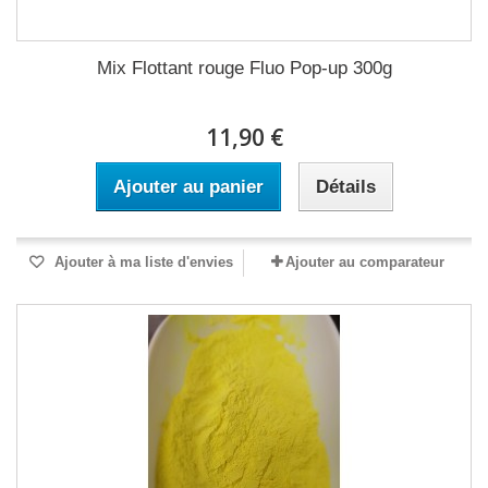
Mix Flottant rouge Fluo Pop-up 300g
11,90 €
Ajouter au panier
Détails
Ajouter à ma liste d'envies
Ajouter au comparateur