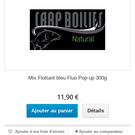
Mix Flottant bleu Fluo Pop-up 300g
11,90 €
Ajouter au panier
Détails
Ajouter à ma liste d'envies
Ajouter au comparateur