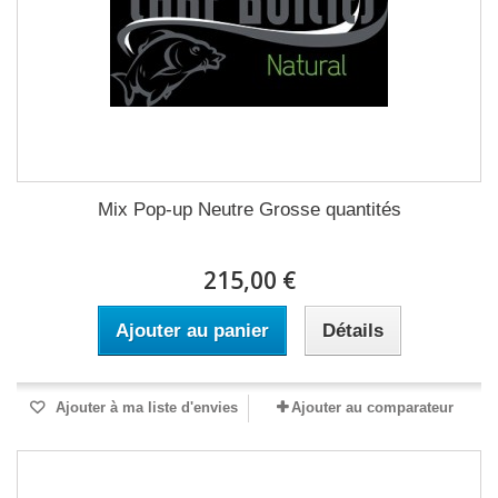
Mix Pop-up Neutre Grosse quantités
215,00 €
Ajouter au panier
Détails
Ajouter à ma liste d'envies
Ajouter au comparateur