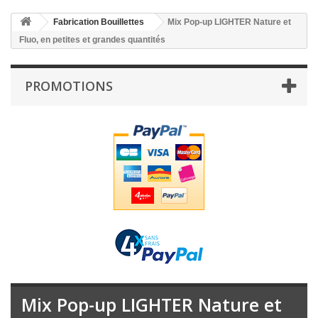
Fabrication Bouillettes
Mix Pop-up LIGHTER Nature et
Fluo, en petites et grandes quantités
PROMOTIONS
Mix Pop-up LIGHTER Nature et