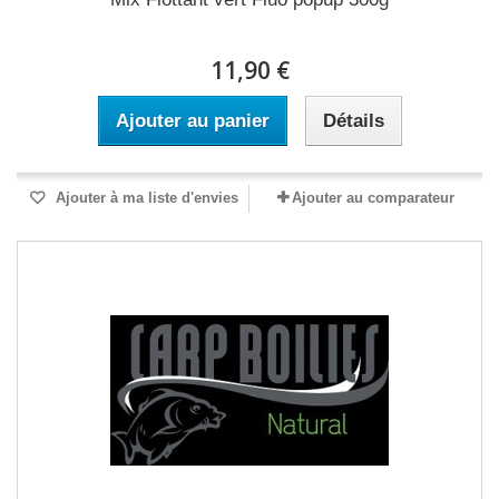
11,90 €
Ajouter au panier
Détails
Ajouter à ma liste d'envies
Ajouter au comparateur