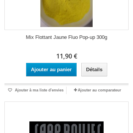
Mix Flottant Jaune Fluo Pop-up 300g
11,90 €
Ajouter au panier
Détails
Ajouter à ma liste d'envies
Ajouter au comparateur