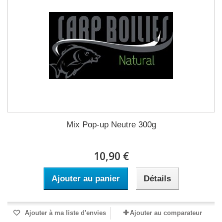
Mix Pop-up Neutre 300g
10,90 €
Ajouter au panier
Détails
Ajouter à ma liste d'envies
Ajouter au comparateur