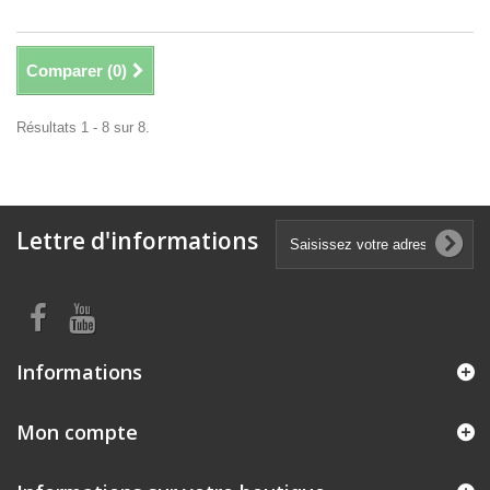
Comparer (
0
)
Résultats 1 - 8 sur 8.
Lettre d'informations
Informations
Mon compte