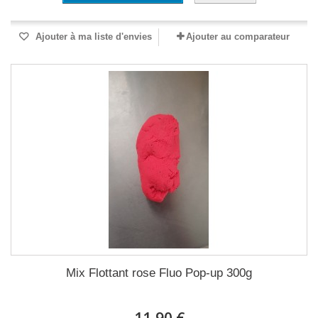
Ajouter à ma liste d'envies
Ajouter au comparateur
Mix Flottant rose Fluo Pop-up 300g