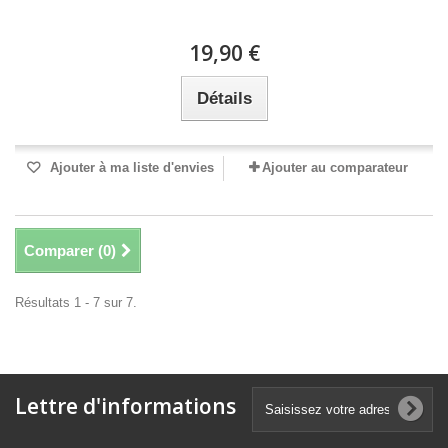
19,90 €
Détails
Ajouter à ma liste d'envies
Ajouter au comparateur
Comparer (
0
)
Résultats 1 - 7 sur 7.
Lettre d'informations