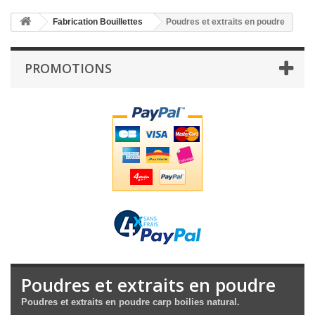
Fabrication Bouillettes
Poudres et extraits en poudre
PROMOTIONS
Poudres et extraits en poudre
Poudres et extraits en poudre carp boilies natural.