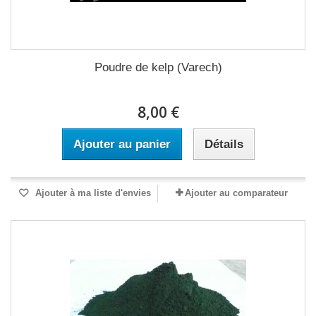
Poudre de kelp (Varech)
8,00 €
Ajouter au panier
Détails
Ajouter à ma liste d'envies
Ajouter au comparateur