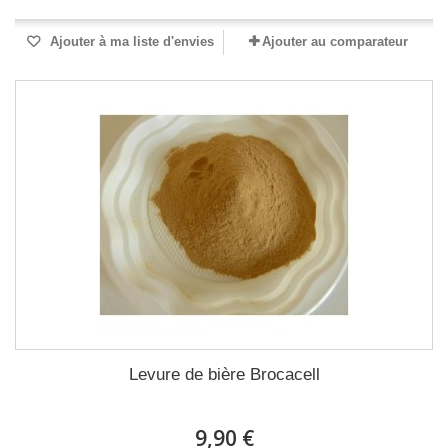
Ajouter à ma liste d'envies
Ajouter au comparateur
Levure de bière Brocacell
9,90 €