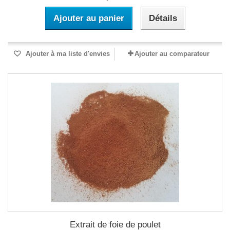
Ajouter au panier
Détails
Ajouter à ma liste d'envies
Ajouter au comparateur
Extrait de foie de poulet