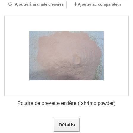
Ajouter à ma liste d'envies
Ajouter au comparateur
Poudre de crevette entière ( shrimp powder)
Détails