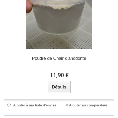
Poudre de Chair d'anodonte
11,90 €
Détails
Ajouter à ma liste d'envies
Ajouter au comparateur