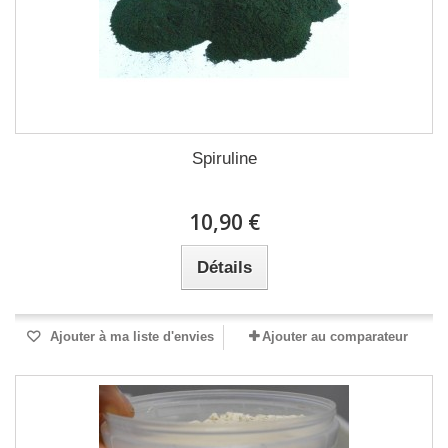
Spiruline
10,90 €
Détails
Ajouter à ma liste d'envies
Ajouter au comparateur