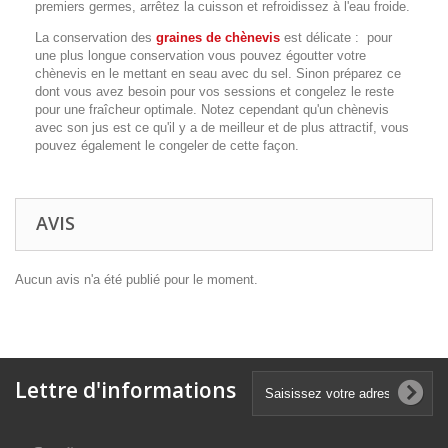
premiers germes, arrêtez la cuisson et refroidissez à l'eau froide.
La conservation des
graines de chènevis
est délicate : pour
une plus longue conservation vous pouvez égoutter votre
chènevis en le mettant en seau avec du sel. Sinon préparez ce
dont vous avez besoin pour vos sessions et congelez le reste
pour une fraîcheur optimale. Notez cependant qu'un chènevis
avec son jus est ce qu'il y a de meilleur et de plus attractif, vous
pouvez également le congeler de cette façon.
AVIS
Aucun avis n'a été publié pour le moment.
Lettre d'informations