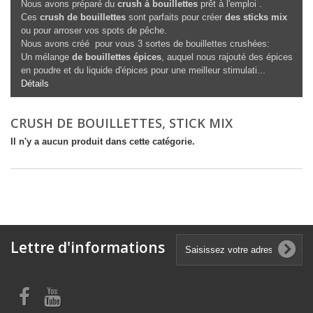
Nous avons préparé du
crush à bouillettes
prêt à l'emploi .
Ces
crush de bouillettes
sont parfaits pour créer
des sticks mix
ou pour arroser vos spots de pêche.
Nous avons créé pour vous 3 sortes de bouillettes crushées:
Un mélange
de bouillettes épices
, auquel nous rajouté des épices
en poudre et du liquide d'épices pour une meilleur stimulati...
Détails
CRUSH DE BOUILLETTES, STICK MIX
Il n'y a aucun produit dans cette catégorie.
Lettre d'informations