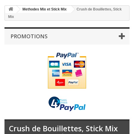
Methodes Mix et Stick Mix
Crush de Bouillettes, Stick
Mix
PROMOTIONS
Crush de Bouillettes, Stick Mix