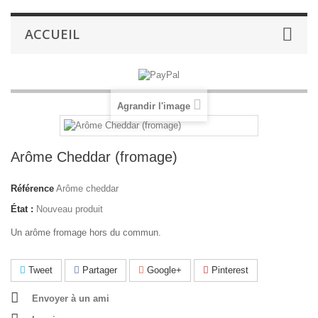
ACCUEIL
Agrandir l'image
Arôme Cheddar (fromage)
Référence
Arôme cheddar
État :
Nouveau produit
Un arôme fromage hors du commun.
Tweet
Partager
Google+
Pinterest
Envoyer à un ami