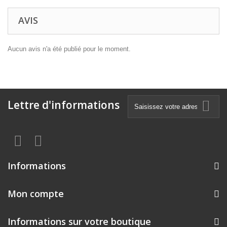
AVIS
Aucun avis n'a été publié pour le moment.
Lettre d'informations
Informations
Mon compte
Informations sur votre boutique