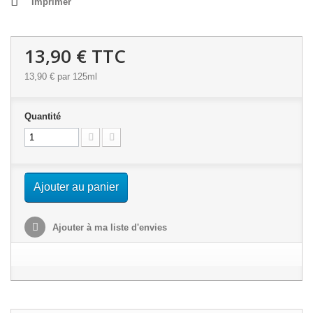
Imprimer
13,90 €
TTC
13,90 €
par 125ml
Quantité
Ajouter au panier
Ajouter à ma liste d'envies