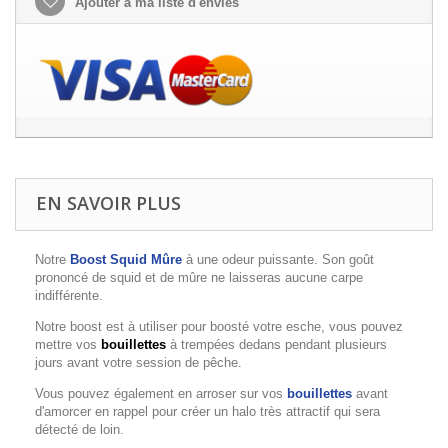
Ajouter à ma liste d'envies
EN SAVOIR PLUS
Notre
Boost Squid Mûre
à une odeur puissante. Son goût
prononcé de squid et de mûre ne laisseras aucune carpe
indifférente.
Notre boost est à utiliser pour boosté votre esche, vous pouvez
mettre vos
bouillettes
à trempées dedans pendant plusieurs
jours avant votre session de pêche.
Vous pouvez également en arroser sur vos
bouillettes
avant
d'amorcer en rappel pour créer un halo très attractif qui sera
détecté de loin.