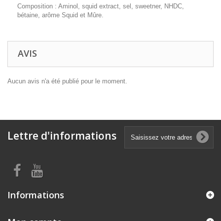
Composition : Aminol, squid extract, sel, sweetner, NHDC,
bétaine, arôme Squid et Mûre.
AVIS
Aucun avis n'a été publié pour le moment.
Lettre d'informations
Informations