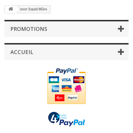
Boost Squid Mûre
PROMOTIONS
ACCUEIL