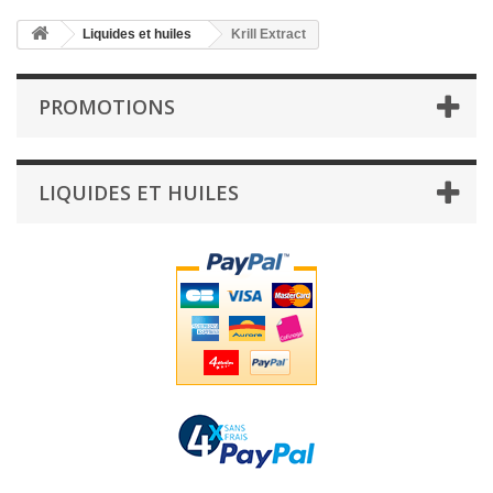
Liquides et huiles
Krill Extract
PROMOTIONS
LIQUIDES ET HUILES