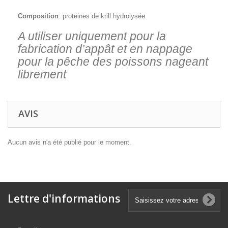
Composition
: protéines de krill hydrolysée
A utiliser uniquement pour la
fabrication d’appât et en nappage
pour la pêche des poissons nageant
librement
AVIS
Aucun avis n'a été publié pour le moment.
Lettre d'informations