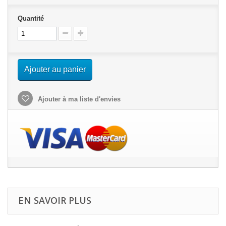
Quantité
Ajouter au panier
Ajouter à ma liste d'envies
EN SAVOIR PLUS