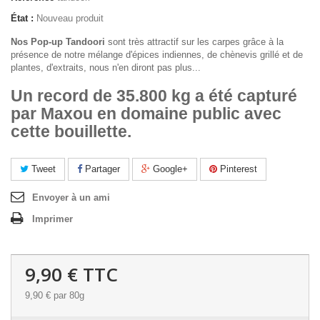
État :
Nouveau produit
Nos Pop-up Tandoori
sont très attractif sur les carpes grâce à la
présence de notre mélange d'épices indiennes, de chènevis grillé et de
plantes, d'extraits, nous n'en diront pas plus...
Un record de 35.800 kg a été capturé
par Maxou en domaine public avec
cette bouillette.
Tweet
Partager
Google+
Pinterest
Envoyer à un ami
Imprimer
9,90 €
TTC
9,90 €
par 80g