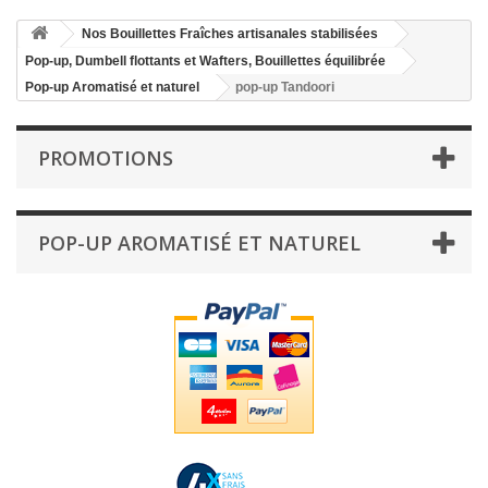
Nos Bouillettes Fraîches artisanales stabilisées
Pop-up, Dumbell flottants et Wafters, Bouillettes équilibrée
Pop-up Aromatisé et naturel
pop-up Tandoori
PROMOTIONS
POP-UP AROMATISÉ ET NATUREL