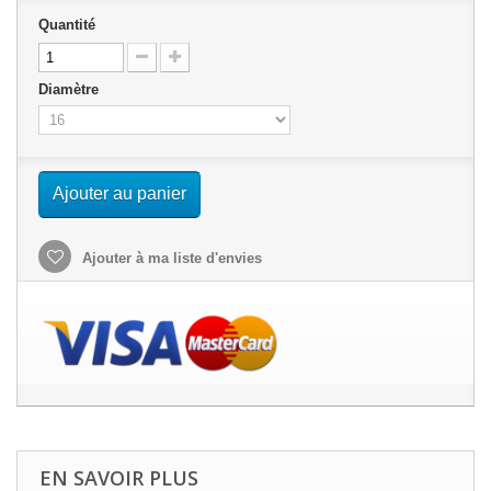
Quantité
Diamètre
Ajouter au panier
Ajouter à ma liste d'envies
EN SAVOIR PLUS