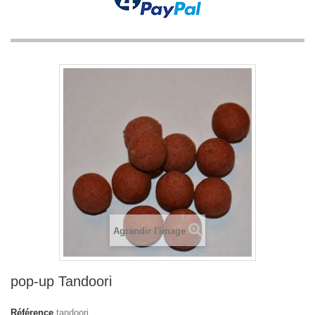
Agrandir l'image
pop-up Tandoori
Référence
tandoori